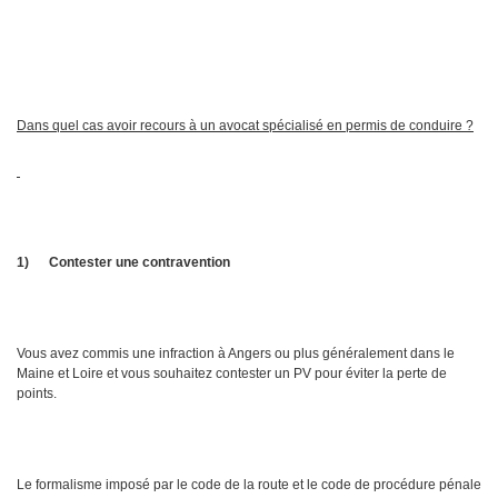
Dans quel cas avoir recours à un avocat spécialisé en permis de conduire ?
1)
Contester une contravention
Vous avez commis une infraction à Angers ou plus généralement dans le
Maine et Loire et vous souhaitez contester un PV pour éviter la perte de
points.
Le formalisme imposé par le code de la route et le code de procédure pénale