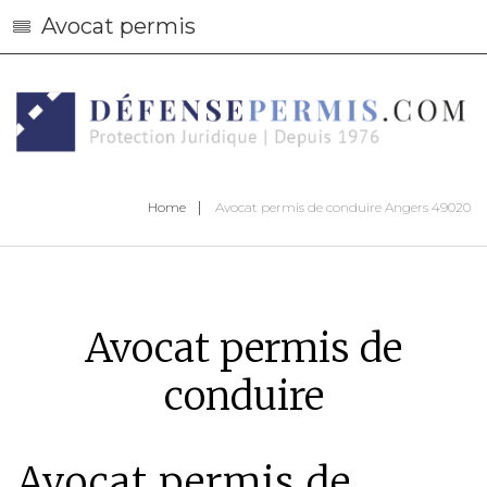
Avocat permis
Home
Avocat permis de conduire Angers 49020
Avocat permis de
conduire
Avocat permis de