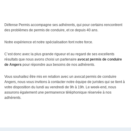
Défense Permis accompagne ses adhérents, qui pour certains rencontrent
des problèmes de permis de conduire, et ce depuis 40 ans.
Notre expérience et notre spécialisation font notre force.
C’est donc avec la plus grande rigueur et au regard de ses excellents
résultats que nous avons choisi un partenaire
avocat permis de conduire
de Angers
pour répondre aux besoins de nos adhérents.
Vous souhaitez être mis en relation avec un avocat permis de conduire
Angers, nous vous invitons à contacter notre équipe de juristes qui se tient à
votre disposition du lundi au vendredi de 9h à 19h. Le week-end, nous
assurons également une permanence téléphonique réservée à nos
adhérents.