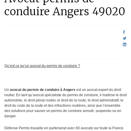
conduire Angers 49020
Qu’est ce qu’un avocat du permis de conduire ?
Un
avocat du permis de conduire à Angers
est un avocat expert du droit
routier. En tant qu’avocat spécialiste du permis de conduire, il maitrise le droit
automobile, le droit pénal routier, le droit de la route, le droit administratif, le
droit du code de la route et des infractions routières, ainsi que l’ensemble
des solutions pour sauver un permis de conduire annulé, suspendu ou en
danger.
Défense Permis travaille en partenariat avec 60 avocats sur toute la France.