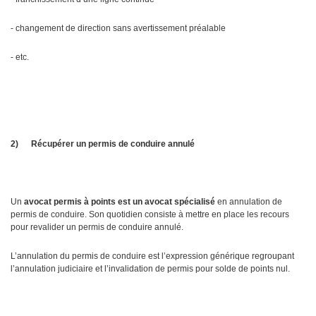
- changement de direction sans avertissement préalable
- etc.
2)
Récupérer un permis de conduire annulé
Un
avocat permis à points est un avocat spécialisé
en annulation de
permis de conduire. Son quotidien consiste à mettre en place les recours
pour revalider un permis de conduire annulé.
L’annulation du permis de conduire est l’expression générique regroupant
l’annulation judiciaire et l’invalidation de permis pour solde de points nul.