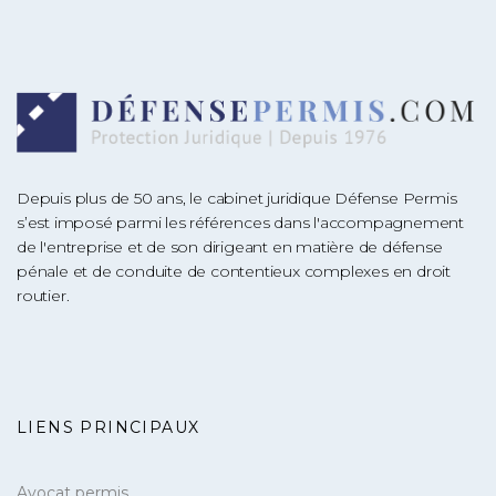
Depuis plus de 50 ans, le cabinet juridique Défense Permis
s’est imposé parmi les références dans l'accompagnement
de l'entreprise et de son dirigeant en matière de défense
pénale et de conduite de contentieux complexes en droit
routier.
LIENS PRINCIPAUX
Avocat permis