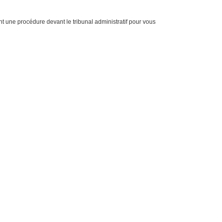
ent une procédure devant le tribunal administratif pour vous