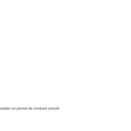
evalider un permis de conduire annulé.