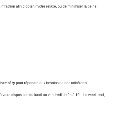
fraction afin d’obtenir votre relaxe, ou de minimiser la peine
 Chambéry
pour répondre aux besoins de nos adhérents.
 à votre disposition du lundi au vendredi de 9h à 19h. Le week-end,