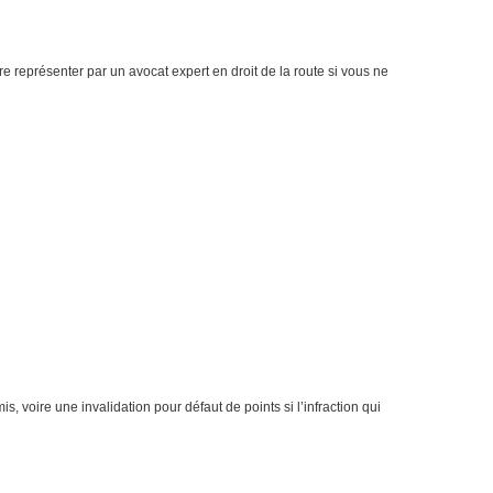
e représenter par un avocat expert en droit de la route si vous ne
s, voire une invalidation pour défaut de points si l’infraction qui