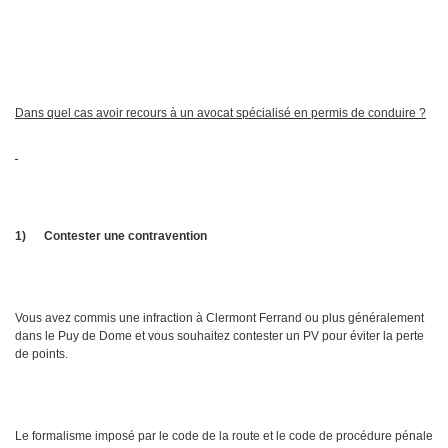
Dans quel cas avoir recours à un avocat spécialisé en permis de conduire ?
1)
Contester une contravention
Vous avez commis une infraction à Clermont Ferrand ou plus généralement
dans le Puy de Dome et vous souhaitez contester un PV pour éviter la perte
de points.
Le formalisme imposé par le code de la route et le code de procédure pénale