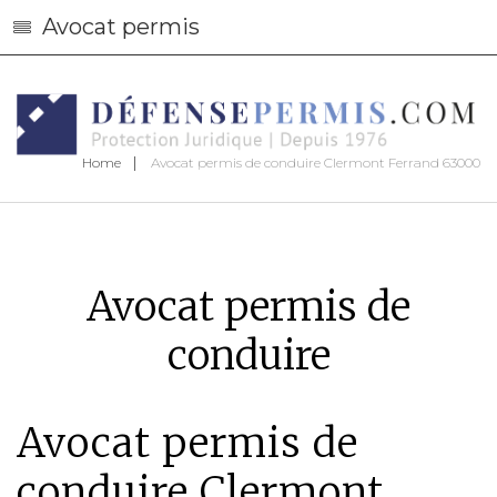
Avocat permis
Home
Avocat permis de conduire Clermont Ferrand 63000
Avocat permis de
conduire
Avocat permis de
conduire Clermont