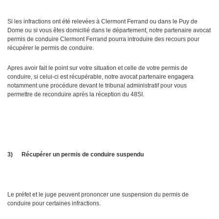
Si les infractions ont été relevées à Clermont Ferrand ou dans le Puy de
Dome ou si vous êtes domicilié dans le département, notre partenaire avocat
permis de conduire Clermont Ferrand pourra introduire des recours pour
récupérer le permis de conduire.
Apres avoir fait le point sur votre situation et celle de votre permis de
conduire, si celui-ci est récupérable, notre avocat partenaire engagera
notamment une procédure devant le tribunal administratif pour vous
permettre de reconduire après la réception du 48SI.
3)
Récupérer un permis de conduire suspendu
Le préfet et le juge peuvent prononcer une suspension du permis de
conduire pour certaines infractions.