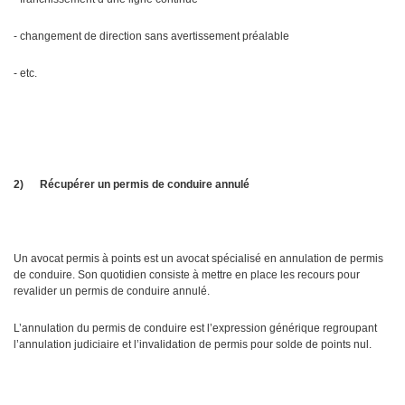
- changement de direction sans avertissement préalable
- etc.
2)
Récupérer un permis de conduire annulé
Un avocat permis à points est un avocat spécialisé en annulation de permis
de conduire. Son quotidien consiste à mettre en place les recours pour
revalider un permis de conduire annulé.
L’annulation du permis de conduire est l’expression générique regroupant
l’annulation judiciaire et l’invalidation de permis pour solde de points nul.