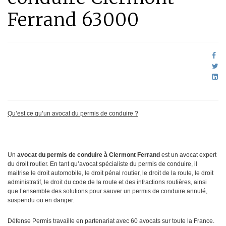
Ferrand 63000
Qu’est ce qu’un avocat du permis de conduire ?
Un
avocat du permis de conduire à Clermont Ferrand
est un avocat expert
du droit routier. En tant qu’avocat spécialiste du permis de conduire, il
maitrise le droit automobile, le droit pénal routier, le droit de la route, le droit
administratif, le droit du code de la route et des infractions routières, ainsi
que l’ensemble des solutions pour sauver un permis de conduire annulé,
suspendu ou en danger.
Défense Permis travaille en partenariat avec 60 avocats sur toute la France.