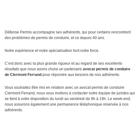
Défense Permis accompagne ses adhérents, qui pour certains rencontrent
des problèmes de permis de conduire, et ce depuis 40 ans.
Notre expérience et notre spécialisation font notre force.
C’est donc avec la plus grande rigueur et au regard de ses excellents
résultats que nous avons choisi un partenaire
avocat permis de conduire
de Clermont Ferrand
pour répondre aux besoins de nos adhérents.
Vous souhaitez être mis en relation avec un avocat permis de conduire
Clermont Ferrand, nous vous invitons à contacter notre équipe de juristes qui
se tient à votre disposition du lundi au vendredi de 9h à 19h. Le week-end,
nous assurons également une permanence téléphonique réservée à nos
adhérents.