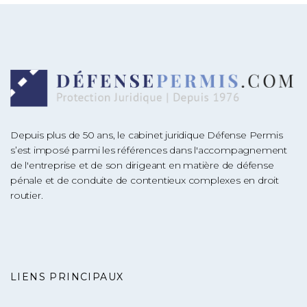
Depuis plus de 50 ans, le cabinet juridique Défense Permis
s’est imposé parmi les références dans l'accompagnement
de l'entreprise et de son dirigeant en matière de défense
pénale et de conduite de contentieux complexes en droit
routier.
LIENS PRINCIPAUX