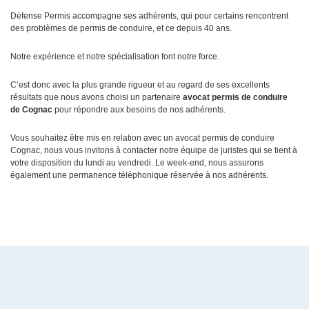
Défense Permis accompagne ses adhérents, qui pour certains rencontrent
des problèmes de permis de conduire, et ce depuis 40 ans.
Notre expérience et notre spécialisation font notre force.
C’est donc avec la plus grande rigueur et au regard de ses excellents
résultats que nous avons choisi un partenaire
avocat permis de conduire
de Cognac
pour répondre aux besoins de nos adhérents.
Vous souhaitez être mis en relation avec un avocat permis de conduire
Cognac, nous vous invitons à contacter notre équipe de juristes qui se tient à
votre disposition du lundi au vendredi. Le week-end, nous assurons
également une permanence téléphonique réservée à nos adhérents.