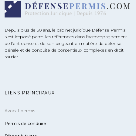
Depuis plus de 50 ans, le cabinet juridique Défense Permis
s’est imposé parmi les références dans l'accompagnement
de l'entreprise et de son dirigeant en matière de défense
pénale et de conduite de contentieux complexes en droit
routier.
LIENS PRINCIPAUX
Avocat permis
Permis de conduire