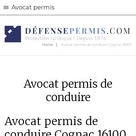
Avocat permis
Home
Avocat permis de conduire Cognac 16100
Avocat permis de
conduire
Avocat permis de
conduire Cognac 16100