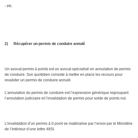
- etc.
2)
Récupérer un permis de conduire annulé
Un avocat permis à points est un avocat spécialisé en annulation de permis
de conduire. Son quotidien consiste à mettre en place les recours pour
revalider un permis de conduire annulé.
L’annulation du permis de conduire est l’expression générique regroupant
l’annulation judiciaire et l’invalidation de permis pour solde de points nul.
L’invalidation d’un permis à 0 point se matérialise par l’envoi par le Ministère
de l’Intérieur d’une lettre 48SI.