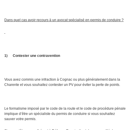
Dans quel cas avoir recours à un avocat spécialisé en permis de conduire ?
1)
Contester une contravention
Vous avez commis une infraction à Cognac ou plus généralement dans la
Charente et vous souhaitez contester un PV pour éviter la perte de points.
Le formalisme imposé par le code de la route et le code de procédure pénale
implique d’être un spécialiste du permis de conduire si vous souhaitez
sauver votre permis.