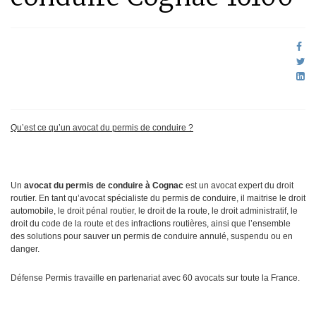
Qu’est ce qu’un avocat du permis de conduire ?
Un
avocat du permis de conduire à Cognac
est un avocat expert du droit
routier. En tant qu’avocat spécialiste du permis de conduire, il maitrise le droit
automobile, le droit pénal routier, le droit de la route, le droit administratif, le
droit du code de la route et des infractions routières, ainsi que l’ensemble
des solutions pour sauver un permis de conduire annulé, suspendu ou en
danger.
Défense Permis travaille en partenariat avec 60 avocats sur toute la France.