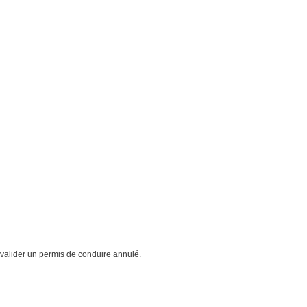
evalider un permis de conduire annulé.