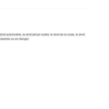
oit automobile, le droit pénal routier, le droit de la route, le droit
 suspendu ou en danger.