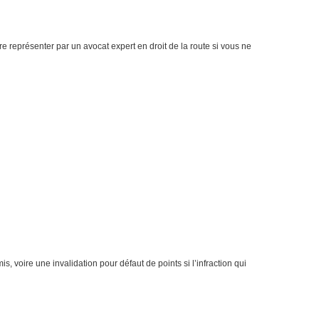
e représenter par un avocat expert en droit de la route si vous ne
s, voire une invalidation pour défaut de points si l’infraction qui