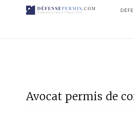
DÉFE
Avocat permis de co