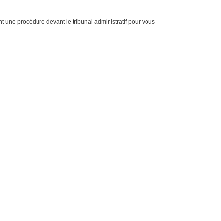
ent une procédure devant le tribunal administratif pour vous