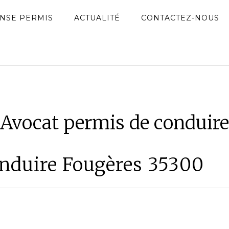
NSE PERMIS
ACTUALITÉ
CONTACTEZ-NOUS
Avocat permis de conduire
nduire Fougères 35300