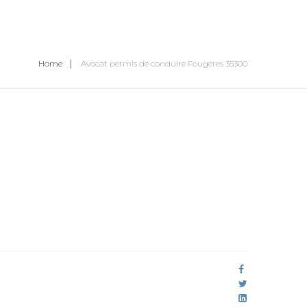
Home
Avocat permis de conduire Fougères 35300