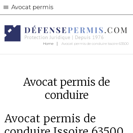
Avocat permis
Home
Avocat permis de conduire Issoire 63500
Avocat permis de
conduire
Avocat permis de
conduire Issoire 63500