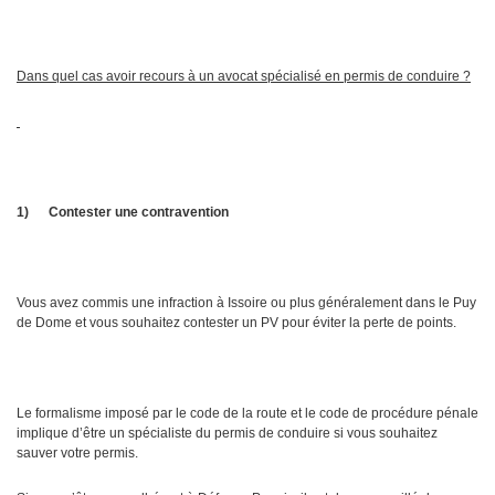
Dans quel cas avoir recours à un avocat spécialisé en permis de conduire ?
1)
Contester une contravention
Vous avez commis une infraction à Issoire ou plus généralement dans le Puy
de Dome et vous souhaitez contester un PV pour éviter la perte de points.
Le formalisme imposé par le code de la route et le code de procédure pénale
implique d’être un spécialiste du permis de conduire si vous souhaitez
sauver votre permis.