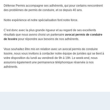
Défense Permis accompagne ses adhérents, qui pour certains rencontrent
des problèmes de permis de conduire, et ce depuis 40 ans.
Notre expérience et notre spécialisation font notre force.
C’est donc avec la plus grande rigueur et au regard de ses excellents
résultats que nous avons choisi un partenaire
avocat permis de conduire
de Issoire
pour répondre aux besoins de nos adhérents.
Vous souhaitez être mis en relation avec un avocat permis de conduire
Issoire, nous vous invitons à contacter notre équipe de juristes qui se tient à
votre disposition du lundi au vendredi de 9h à 19h. Le week-end, nous
assurons également une permanence téléphonique réservée à nos
adhérents.