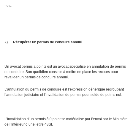
- etc.
2)
Récupérer un permis de conduire annulé
Un avocat permis à points est un avocat spécialisé en annulation de permis
de conduire. Son quotidien consiste à mettre en place les recours pour
revalider un permis de conduire annulé.
L’annulation du permis de conduire est l’expression générique regroupant
l’annulation judiciaire et l’invalidation de permis pour solde de points nul.
L’invalidation d’un permis à 0 point se matérialise par l’envoi par le Ministère
de l’Intérieur d’une lettre 48SI.