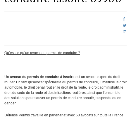
Qu’est ce qu’un avocat du permis de conduire ?
Un
avocat du permis de conduire à Issoire
est un avocat expert du droit
routier. En tant qu’avocat spécialiste du permis de conduire, il maitrise le droit
automobile, le droit pénal routier, le droit de la route, le droit administratif, le
droit du code de la route et des infractions routières, ainsi que l’ensemble
des solutions pour sauver un permis de conduire annulé, suspendu ou en
danger.
Défense Permis travaille en partenariat avec 60 avocats sur toute la France.