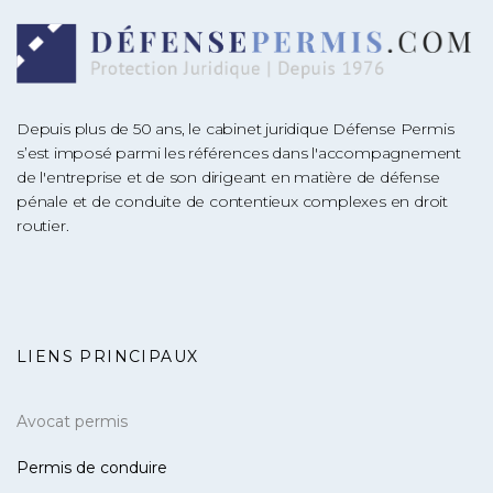
Depuis plus de 50 ans, le cabinet juridique Défense Permis
s’est imposé parmi les références dans l'accompagnement
de l'entreprise et de son dirigeant en matière de défense
pénale et de conduite de contentieux complexes en droit
routier.
LIENS PRINCIPAUX
Avocat permis
Permis de conduire