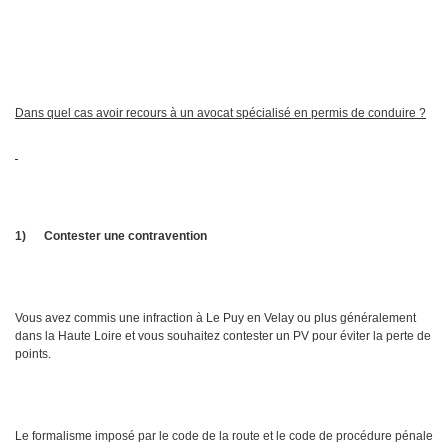
Dans quel cas avoir recours à un avocat spécialisé en permis de conduire ?
1)
Contester une contravention
Vous avez commis une infraction à Le Puy en Velay ou plus généralement
dans la Haute Loire et vous souhaitez contester un PV pour éviter la perte de
points.
Le formalisme imposé par le code de la route et le code de procédure pénale