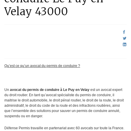
Velay 43000
Qu’est ce qu’un avocat du permis de conduire ?
Un
avocat du permis de conduire à Le Puy en Velay
est un avocat expert
du droit routier. En tant qu’avocat spécialiste du permis de conduire, il
maitrise le droit automobile, le droit pénal routier, le droit de la route, le droit
administratif, le droit du code de la route et des infractions routières, ainsi
que l’ensemble des solutions pour sauver un permis de conduire annulé,
suspendu ou en danger.
Défense Permis travaille en partenariat avec 60 avocats sur toute la France.