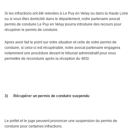
Si les infractions ont été relevées à Le Puy en Velay ou dans la Haute Loire
ou si vous êtes domicilié dans le département, notre partenaire avocat
permis de conduire Le Puy en Velay pourra introduire des recours pour
récupérer le permis de conduire.
Apres avoir fait le point sur votre situation et celle de votre permis de
conduire, si celui-ci est récupérable, notre avocat partenaire engagera
notamment une procédure devant le tribunal administratif pour vous
permettre de reconduire après la réception du 48SI.
3)
Récupérer un permis de conduire suspendu
Le préfet et le juge peuvent prononcer une suspension du permis de
conduire pour certaines infractions.