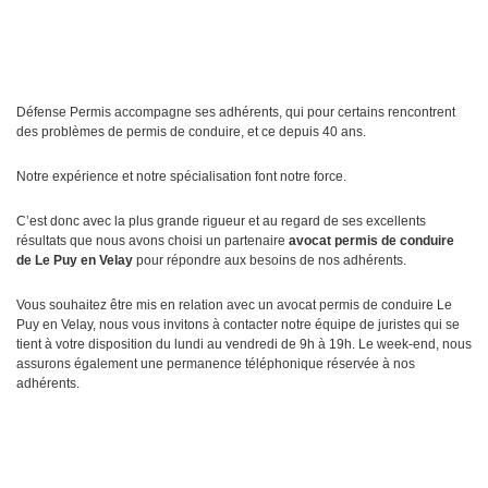
Défense Permis accompagne ses adhérents, qui pour certains rencontrent
des problèmes de permis de conduire, et ce depuis 40 ans.
Notre expérience et notre spécialisation font notre force.
C’est donc avec la plus grande rigueur et au regard de ses excellents
résultats que nous avons choisi un partenaire
avocat permis de conduire
de Le Puy en Velay
pour répondre aux besoins de nos adhérents.
Vous souhaitez être mis en relation avec un avocat permis de conduire Le
Puy en Velay, nous vous invitons à contacter notre équipe de juristes qui se
tient à votre disposition du lundi au vendredi de 9h à 19h. Le week-end, nous
assurons également une permanence téléphonique réservée à nos
adhérents.