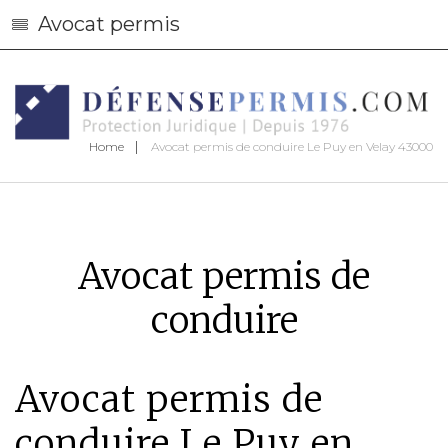
Avocat permis
Home
Avocat permis de conduire Le Puy en Velay 43000
Avocat permis de
conduire
Avocat permis de
conduire Le Puy en