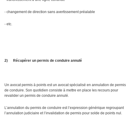
- changement de direction sans avertissement préalable
- etc.
2)
Récupérer un permis de conduire annulé
Un avocat permis à points est un avocat spécialisé en annulation de permis
de conduire. Son quotidien consiste à mettre en place les recours pour
revalider un permis de conduire annulé.
L’annulation du permis de conduire est l’expression générique regroupant
l’annulation judiciaire et l’invalidation de permis pour solde de points nul.