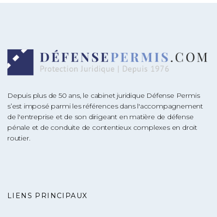
Depuis plus de 50 ans, le cabinet juridique Défense Permis
s’est imposé parmi les références dans l'accompagnement
de l'entreprise et de son dirigeant en matière de défense
pénale et de conduite de contentieux complexes en droit
routier.
LIENS PRINCIPAUX