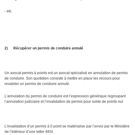
- etc.
2)
Récupérer un permis de conduire annulé
Un avocat permis à points est un avocat spécialisé en annulation de permis
de conduire. Son quotidien consiste à mettre en place les recours pour
revalider un permis de conduire annulé.
L’annulation du permis de conduire est l’expression générique regroupant
l’annulation judiciaire et l’invalidation de permis pour solde de points nul.
L’invalidation d’un permis à 0 point se matérialise par l’envoi par le Ministère
de l’Intérieur d’une lettre 48SI.