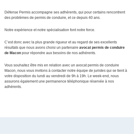
Défense Permis accompagne ses adhérents, qui pour certains rencontrent
des problèmes de permis de conduire, et ce depuis 40 ans.
Notre expérience et notre spécialisation font notre force.
C’est donc avec la plus grande rigueur et au regard de ses excellents
résultats que nous avons choisi un partenaire
avocat permis de conduire
de Macon
pour répondre aux besoins de nos adhérents.
Vous souhaitez être mis en relation avec un avocat permis de conduire
Macon, nous vous invitons à contacter notre équipe de juristes qui se tient à
votre disposition du lundi au vendredi de 9h à 19h. Le week-end, nous
assurons également une permanence téléphonique réservée à nos
adhérents.