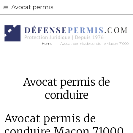
Avocat permis
Home
Avocat permis de conduire Macon 71000
Avocat permis de
conduire
Avocat permis de
conduire Macon 71000