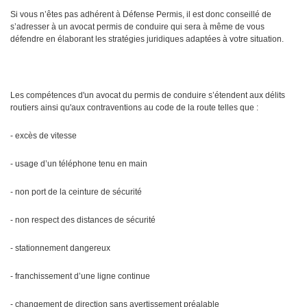
Si vous n’êtes pas adhérent à Défense Permis, il est donc conseillé de
s’adresser à un avocat permis de conduire qui sera à même de vous
défendre en élaborant les stratégies juridiques adaptées à votre situation.
Les compétences d'un avocat du permis de conduire s’étendent aux délits
routiers ainsi qu'aux contraventions au code de la route telles que :
- excès de vitesse
- usage d’un téléphone tenu en main
- non port de la ceinture de sécurité
- non respect des distances de sécurité
- stationnement dangereux
- franchissement d’une ligne continue
- changement de direction sans avertissement préalable