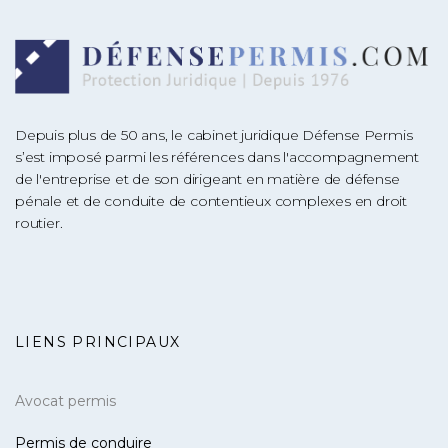
Depuis plus de 50 ans, le cabinet juridique Défense Permis
s’est imposé parmi les références dans l'accompagnement
de l'entreprise et de son dirigeant en matière de défense
pénale et de conduite de contentieux complexes en droit
routier.
LIENS PRINCIPAUX
Avocat permis
Permis de conduire