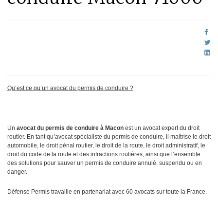
Qu’est ce qu’un avocat du permis de conduire ?
Un
avocat du permis de conduire à Macon
est un avocat expert du droit
routier. En tant qu’avocat spécialiste du permis de conduire, il maitrise le droit
automobile, le droit pénal routier, le droit de la route, le droit administratif, le
droit du code de la route et des infractions routières, ainsi que l’ensemble
des solutions pour sauver un permis de conduire annulé, suspendu ou en
danger.
Défense Permis travaille en partenariat avec 60 avocats sur toute la France.