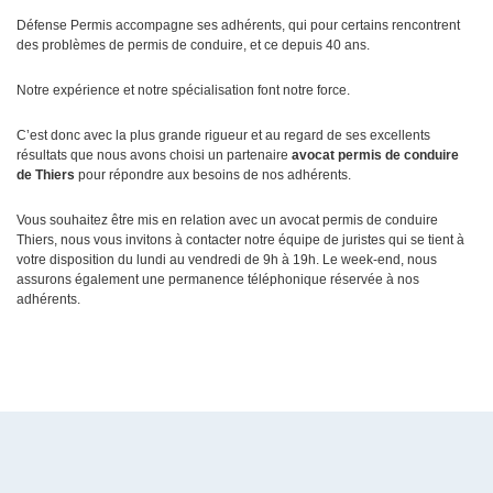
Défense Permis accompagne ses adhérents, qui pour certains rencontrent
des problèmes de permis de conduire, et ce depuis 40 ans.
Notre expérience et notre spécialisation font notre force.
C’est donc avec la plus grande rigueur et au regard de ses excellents
résultats que nous avons choisi un partenaire
avocat permis de conduire
de Thiers
pour répondre aux besoins de nos adhérents.
Vous souhaitez être mis en relation avec un avocat permis de conduire
Thiers, nous vous invitons à contacter notre équipe de juristes qui se tient à
votre disposition du lundi au vendredi de 9h à 19h. Le week-end, nous
assurons également une permanence téléphonique réservée à nos
adhérents.