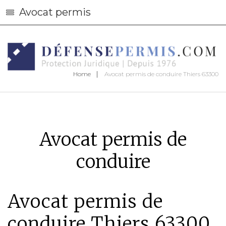
Avocat permis
Home
Avocat permis de conduire Thiers 63300
Avocat permis de
conduire
Avocat permis de
conduire Thiers 63300