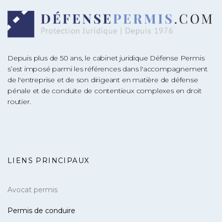
Depuis plus de 50 ans, le cabinet juridique Défense Permis
s’est imposé parmi les références dans l'accompagnement
de l'entreprise et de son dirigeant en matière de défense
pénale et de conduite de contentieux complexes en droit
routier.
LIENS PRINCIPAUX
Avocat permis
Permis de conduire