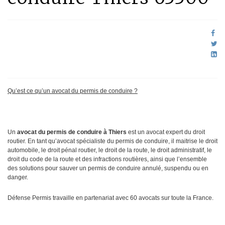
Qu’est ce qu’un avocat du permis de conduire ?
Un
avocat du permis de conduire à Thiers
est un avocat expert du droit
routier. En tant qu’avocat spécialiste du permis de conduire, il maitrise le droit
automobile, le droit pénal routier, le droit de la route, le droit administratif, le
droit du code de la route et des infractions routières, ainsi que l’ensemble
des solutions pour sauver un permis de conduire annulé, suspendu ou en
danger.
Défense Permis travaille en partenariat avec 60 avocats sur toute la France.