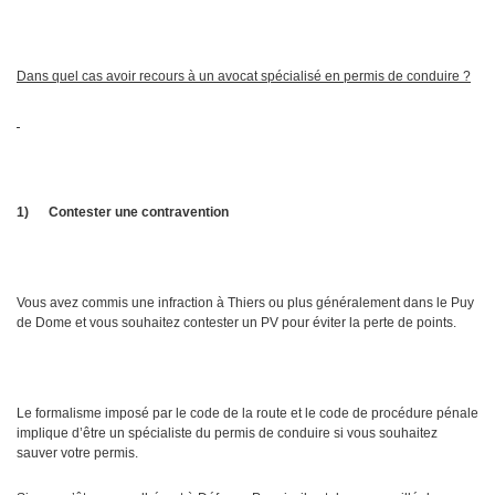
Dans quel cas avoir recours à un avocat spécialisé en permis de conduire ?
1)
Contester une contravention
Vous avez commis une infraction à Thiers ou plus généralement dans le Puy
de Dome et vous souhaitez contester un PV pour éviter la perte de points.
Le formalisme imposé par le code de la route et le code de procédure pénale
implique d’être un spécialiste du permis de conduire si vous souhaitez
sauver votre permis.