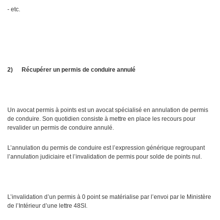
- etc.
2)
Récupérer un permis de conduire annulé
Un avocat permis à points est un avocat spécialisé en annulation de permis
de conduire. Son quotidien consiste à mettre en place les recours pour
revalider un permis de conduire annulé.
L’annulation du permis de conduire est l’expression générique regroupant
l’annulation judiciaire et l’invalidation de permis pour solde de points nul.
L’invalidation d’un permis à 0 point se matérialise par l’envoi par le Ministère
de l’Intérieur d’une lettre 48SI.