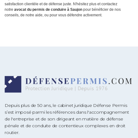
satisfaction clientèle et de défense juste. N'hésitez plus et contactez
notre
avocat du permis de conduire à Saujon
pour bénéficier de nos
conseils, de notre aide, ou pour vous défendre activement.
Depuis plus de 50 ans, le cabinet juridique Défense Permis
s’est imposé parmi les références dans l'accompagnement
de l'entreprise et de son dirigeant en matière de défense
pénale et de conduite de contentieux complexes en droit
routier.