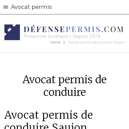
Avocat permis
Home
Avocat permis de conduire Saujon
Avocat permis de
conduire
Avocat permis de
conduire Saujon