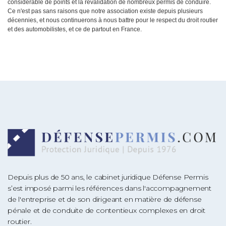
considérable de points et la revalidation de nombreux permis de conduire.
Ce n'est pas sans raisons que notre association existe depuis plusieurs
décennies, et nous continuerons à nous battre pour le respect du droit routier
et des automobilistes, et ce de partout en France.
Depuis plus de 50 ans, le cabinet juridique Défense Permis
s’est imposé parmi les références dans l'accompagnement
de l'entreprise et de son dirigeant en matière de défense
pénale et de conduite de contentieux complexes en droit
routier.