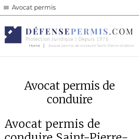
Avocat permis
Home
Avocat permis de conduire Saint-Pierre-d'oléron
Avocat permis de
conduire
Avocat permis de
conduire Saint-Pierre-