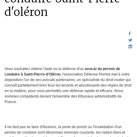
d'oléron
Vous souhaitez obtenir l'aide ou la défense d'un
avocat du permis de
conduire à Saint-Pierre-d'Oléron
, l'association Défense Permis met à votre
disposition l'un de ses avocats partenaires, un spécialiste du droit routier qui
connaît parfaitement bien tous les tenants et aboutissants des règles de droit
en la matière, pour vous permettre une défense rapide et efficace. Nous
sommes compétents devant l'ensemble des tribunaux administratifs de
France.
Il ne faut pas se faire d'illusions, la perte de points ou l'invalidation d'un
permis de conduire sont désormais monnaie courante, les radars fixes et