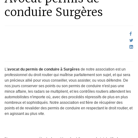
conduire Surgères
L'
avocat du permis de conduire à Surgères
de notre association est un
professionnel du droit routier qui maîtrise parfaitement son sujet, et qui sera
un précieux allié pour vous conseiller, vous assister, ou vous défendre. De
nos jours conserver ses points ou son permis de conduire n'est pas une
mince affaire, les radars se multiplient, et les contrôles routiers attendent les
automobilistes n'importe où, avec des procédés répressifs de plus en plus
nombreux et sophistiqués. Notre association est fière de récupérer des
points et de revalider des permis de conduire en respectant le droit routier, et
en agissant au plus vite.