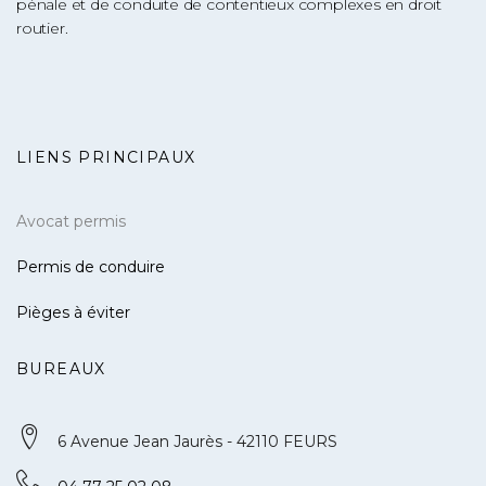
pénale et de conduite de contentieux complexes en droit
routier.
LIENS PRINCIPAUX
Avocat permis
Permis de conduire
Pièges à éviter
BUREAUX
6 Avenue Jean Jaurès - 42110 FEURS