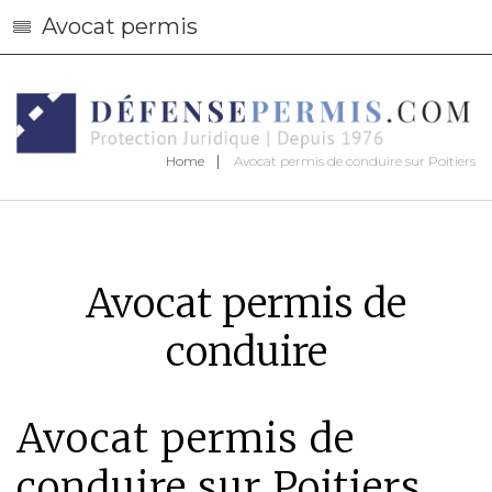
Avocat permis
Home
Avocat permis de conduire sur Poitiers
Avocat permis de
conduire
Avocat permis de
conduire sur Poitiers