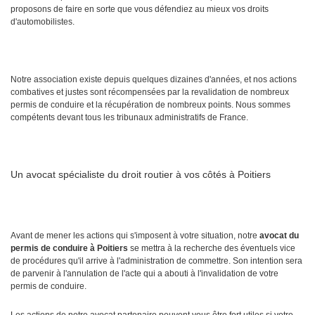
proposons de faire en sorte que vous défendiez au mieux vos droits
d'automobilistes.
Notre association existe depuis quelques dizaines d'années, et nos actions
combatives et justes sont récompensées par la revalidation de nombreux
permis de conduire et la récupération de nombreux points. Nous sommes
compétents devant tous les tribunaux administratifs de France.
Un avocat spécialiste du droit routier à vos côtés à Poitiers
Avant de mener les actions qui s'imposent à votre situation, notre
avocat du
permis de conduire à Poitiers
se mettra à la recherche des éventuels vice
de procédures qu'il arrive à l'administration de commettre. Son intention sera
de parvenir à l'annulation de l'acte qui a abouti à l'invalidation de votre
permis de conduire.