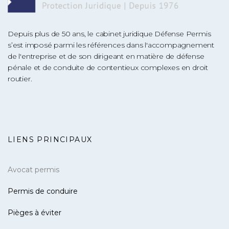
Depuis plus de 50 ans, le cabinet juridique Défense Permis
s’est imposé parmi les références dans l'accompagnement
de l'entreprise et de son dirigeant en matière de défense
pénale et de conduite de contentieux complexes en droit
routier.
LIENS PRINCIPAUX
Avocat permis
Permis de conduire
Pièges à éviter