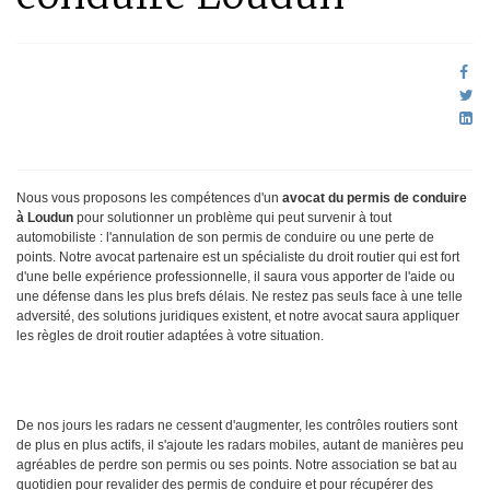
Nous vous proposons les compétences d'un
avocat du permis de conduire
à Loudun
pour solutionner un problème qui peut survenir à tout
automobiliste : l'annulation de son permis de conduire ou une perte de
points. Notre avocat partenaire est un spécialiste du droit routier qui est fort
d'une belle expérience professionnelle, il saura vous apporter de l'aide ou
une défense dans les plus brefs délais. Ne restez pas seuls face à une telle
adversité, des solutions juridiques existent, et notre avocat saura appliquer
les règles de droit routier adaptées à votre situation.
De nos jours les radars ne cessent d'augmenter, les contrôles routiers sont
de plus en plus actifs, il s'ajoute les radars mobiles, autant de manières peu
agréables de perdre son permis ou ses points. Notre association se bat au
quotidien pour revalider des permis de conduire et pour récupérer des