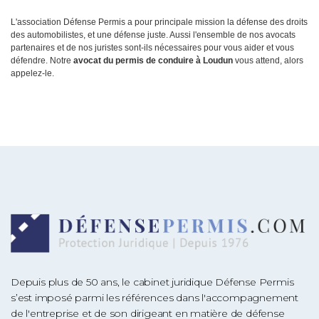
L'association Défense Permis a pour principale mission la défense des droits
des automobilistes, et une défense juste. Aussi l'ensemble de nos avocats
partenaires et de nos juristes sont-ils nécessaires pour vous aider et vous
défendre. Notre
avocat du permis de conduire à Loudun
vous attend, alors
appelez-le.
Depuis plus de 50 ans, le cabinet juridique Défense Permis
s’est imposé parmi les références dans l'accompagnement
de l'entreprise et de son dirigeant en matière de défense