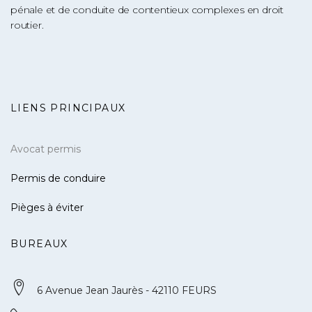
pénale et de conduite de contentieux complexes en droit
routier.
LIENS PRINCIPAUX
Avocat permis
Permis de conduire
Pièges à éviter
BUREAUX
6 Avenue Jean Jaurès - 42110 FEURS