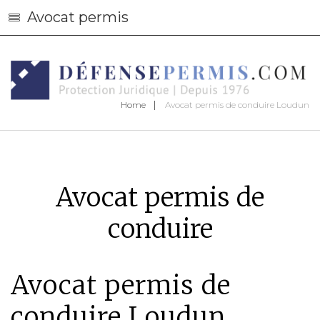
Avocat permis
Home
Avocat permis de conduire Loudun
Avocat permis de
conduire
Avocat permis de
conduire Loudun