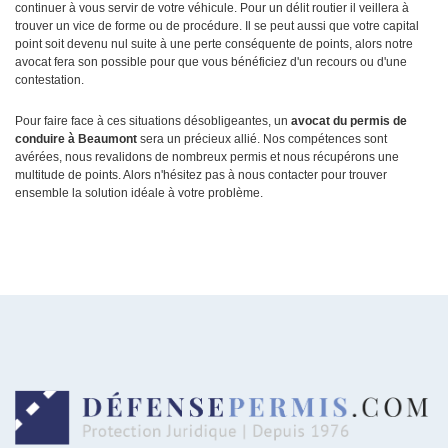
continuer à vous servir de votre véhicule. Pour un délit routier il veillera à
trouver un vice de forme ou de procédure. Il se peut aussi que votre capital
point soit devenu nul suite à une perte conséquente de points, alors notre
avocat fera son possible pour que vous bénéficiez d'un recours ou d'une
contestation.
Pour faire face à ces situations désobligeantes, un
avocat du permis de
conduire à Beaumont
sera un précieux allié. Nos compétences sont
avérées, nous revalidons de nombreux permis et nous récupérons une
multitude de points. Alors n'hésitez pas à nous contacter pour trouver
ensemble la solution idéale à votre problème.