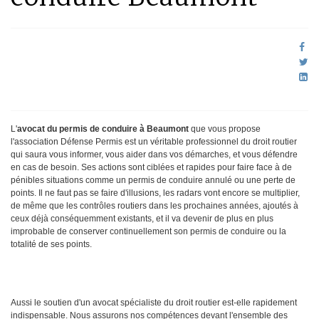
L'
avocat du permis de conduire à Beaumont
que vous propose
l'association Défense Permis est un véritable professionnel du droit routier
qui saura vous informer, vous aider dans vos démarches, et vous défendre
en cas de besoin. Ses actions sont ciblées et rapides pour faire face à de
pénibles situations comme un permis de conduire annulé ou une perte de
points. Il ne faut pas se faire d'illusions, les radars vont encore se multiplier,
de même que les contrôles routiers dans les prochaines années, ajoutés à
ceux déjà conséquemment existants, et il va devenir de plus en plus
improbable de conserver continuellement son permis de conduire ou la
totalité de ses points.
Aussi le soutien d'un avocat spécialiste du droit routier est-elle rapidement
indispensable. Nous assurons nos compétences devant l'ensemble des