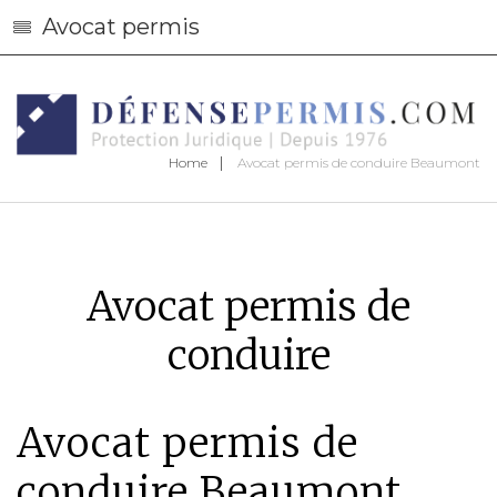
Avocat permis
Home
Avocat permis de conduire Beaumont
Avocat permis de
conduire
Avocat permis de
conduire Beaumont