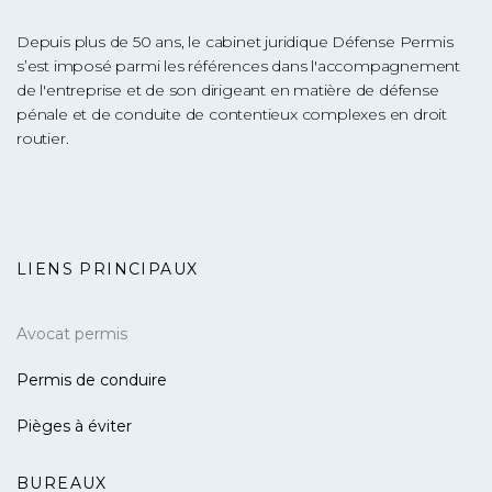
Depuis plus de 50 ans, le cabinet juridique Défense Permis
s’est imposé parmi les références dans l'accompagnement
de l'entreprise et de son dirigeant en matière de défense
pénale et de conduite de contentieux complexes en droit
routier.
LIENS PRINCIPAUX
Avocat permis
Permis de conduire
Pièges à éviter
BUREAUX