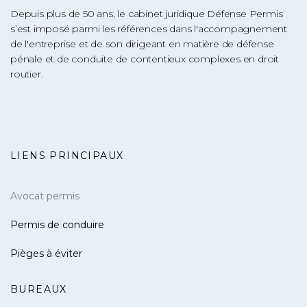
Depuis plus de 50 ans, le cabinet juridique Défense Permis
s’est imposé parmi les références dans l'accompagnement
de l'entreprise et de son dirigeant en matière de défense
pénale et de conduite de contentieux complexes en droit
routier.
LIENS PRINCIPAUX
Avocat permis
Permis de conduire
Pièges à éviter
BUREAUX