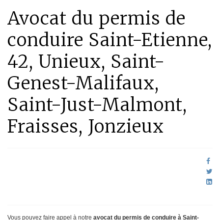
Avocat du permis de
conduire Saint-Etienne,
42, Unieux, Saint-
Genest-Malifaux,
Saint-Just-Malmont,
Fraisses, Jonzieux
Vous pouvez faire appel à notre
avocat du permis de conduire à Saint-