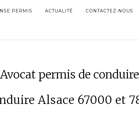
NSE PERMIS
ACTUALITÉ
CONTACTEZ-NOUS
Avocat permis de conduire
nduire Alsace 67000 et 