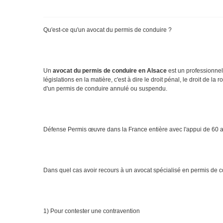
Qu'est-ce qu'un avocat du permis de conduire ?
Un
avocat du permis de conduire en Alsace
est un professionnel a
législations en la matière, c'est à dire le droit pénal, le droit de la 
d'un permis de conduire annulé ou suspendu.
Défense Permis œuvre dans la France entière avec l'appui de 60 a
Dans quel cas avoir recours à un avocat spécialisé en permis de 
1) Pour contester une contravention