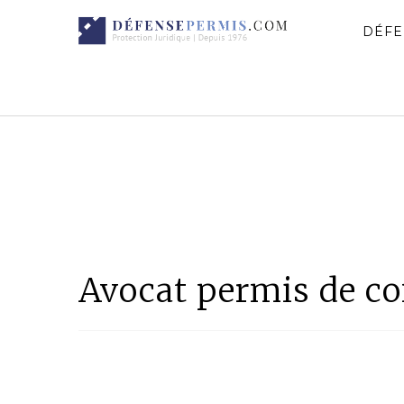
DÉFE
Avocat permis de co