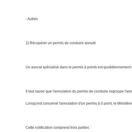
- Autres
2) Récupérer un permis de conduire annulé
Un avocat spécialisé dans le permis à points est quotidiennement 
Il faut savoir que l'annulation du permis de conduire regroupe l'annu
Lorsqu'est concerné l'annulation d'un permis à 0 point, le Ministère 
Cette notification comprend trois parties :