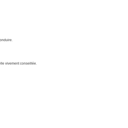
onduire.
elle vivement conseillée.