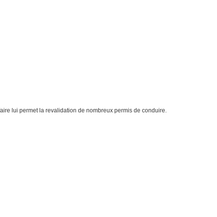
aire lui permet la revalidation de nombreux permis de conduire.