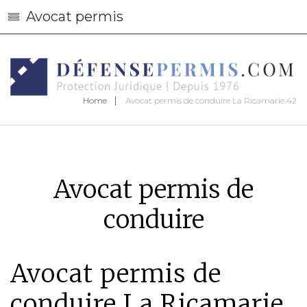
Avocat permis
Home
Avocat permis de conduire La Ricamarie 42
Avocat permis de
conduire
Avocat permis de
conduire La Ricamarie