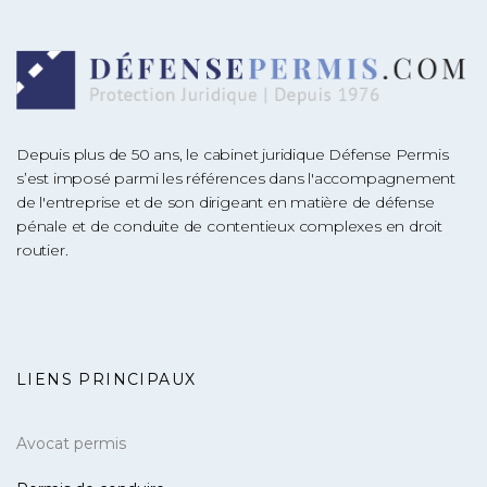
Depuis plus de 50 ans, le cabinet juridique Défense Permis
s’est imposé parmi les références dans l'accompagnement
de l'entreprise et de son dirigeant en matière de défense
pénale et de conduite de contentieux complexes en droit
routier.
LIENS PRINCIPAUX
Avocat permis