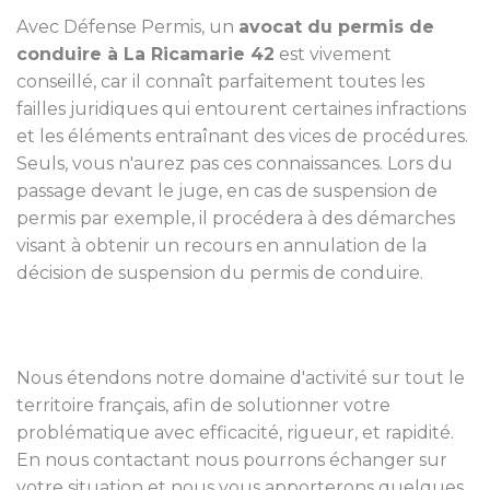
Avec Défense Permis, un
avocat du permis de
conduire à La Ricamarie 42
est vivement
conseillé, car il connaît parfaitement toutes les
failles juridiques qui entourent certaines infractions
et les éléments entraînant des vices de procédures.
Seuls, vous n'aurez pas ces connaissances. Lors du
passage devant le juge, en cas de suspension de
permis par exemple, il procédera à des démarches
visant à obtenir un recours en annulation de la
décision de suspension du permis de conduire.
Nous étendons notre domaine d'activité sur tout le
territoire français, afin de solutionner votre
problématique avec efficacité, rigueur, et rapidité.
En nous contactant nous pourrons échanger sur
votre situation et nous vous apporterons quelques