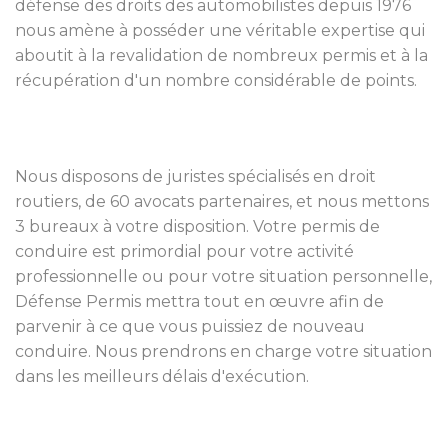
défense des droits des automobilistes depuis 1976
nous amène à posséder une véritable expertise qui
aboutit à la revalidation de nombreux permis et à la
récupération d'un nombre considérable de points.
Nous disposons de juristes spécialisés en droit
routiers, de 60 avocats partenaires, et nous mettons
3 bureaux à votre disposition. Votre permis de
conduire est primordial pour votre activité
professionnelle ou pour votre situation personnelle,
Défense Permis mettra tout en œuvre afin de
parvenir à ce que vous puissiez de nouveau
conduire. Nous prendrons en charge votre situation
dans les meilleurs délais d'exécution.