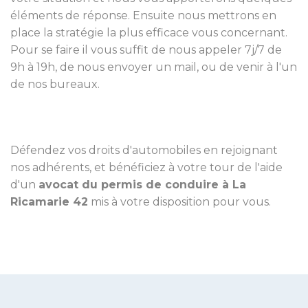
éléments de réponse. Ensuite nous mettrons en
place la stratégie la plus efficace vous concernant.
Pour se faire il vous suffit de nous appeler 7j/7 de
9h à 19h, de nous envoyer un mail, ou de venir à l'un
de nos bureaux.
Défendez vos droits d'automobiles en rejoignant
nos adhérents, et bénéficiez à votre tour de l'aide
d'un
avocat du permis de conduire à La
Ricamarie 42
mis à votre disposition pour vous.