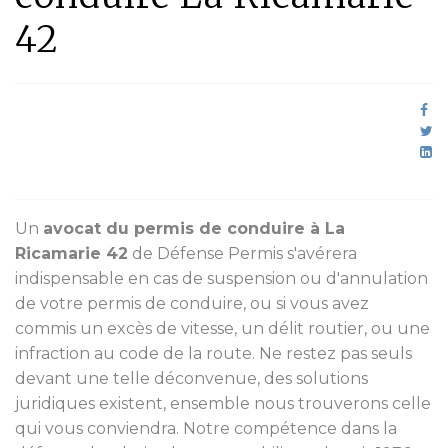
42
Un
avocat du permis de conduire à La
Ricamarie 42
de Défense Permis s'avérera
indispensable en cas de suspension ou d'annulation
de votre permis de conduire, ou si vous avez
commis un excès de vitesse, un délit routier, ou une
infraction au code de la route. Ne restez pas seuls
devant une telle déconvenue, des solutions
juridiques existent, ensemble nous trouverons celle
qui vous conviendra. Notre compétence dans la