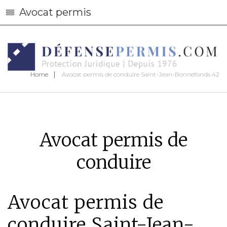
Avocat permis
Home
Avocat permis de conduire Saint-Jean-Bonnefonds 42
Avocat permis de
conduire
Avocat permis de
conduire Saint-Jean-