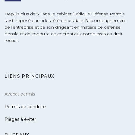
Depuis plus de 50 ans, le cabinet juridique Défense Permis
s’est imposé parmi les références dans l'accompagnement
de l'entreprise et de son dirigeant en matière de défense
pénale et de conduite de contentieux complexes en droit
routier.
LIENS PRINCIPAUX
Avocat permis
Permis de conduire
Pièges à éviter
BUREAUX