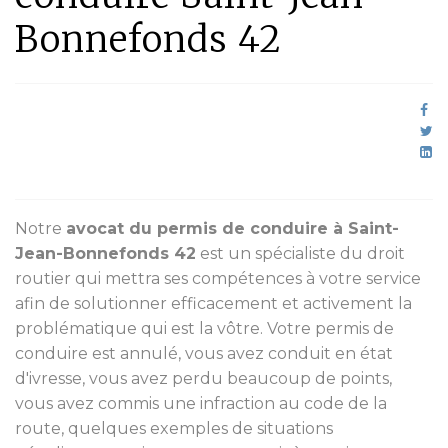
Bonnefonds 42
Notre
avocat du permis de conduire à Saint-
Jean-Bonnefonds 42
est un spécialiste du droit
routier qui mettra ses compétences à votre service
afin de solutionner efficacement et activement la
problématique qui est la vôtre. Votre permis de
conduire est annulé, vous avez conduit en état
d'ivresse, vous avez perdu beaucoup de points,
vous avez commis une infraction au code de la
route, quelques exemples de situations