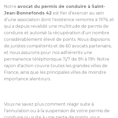
Notre
avocat du permis de conduire à Saint-
Jean-Bonnefonds 42
est fier d'exercer au sein
d'une association dont l'existence remonte à 1976, et
qui a depuis revalidé une multitude de permis de
conduire et autorisé la récupération d'un nombre
considérablement élevé de points. Nous disposons
de juristes compétents et de 60 avocats partenaire,
et nous assurons pour nos adhérents une
permanence téléphonique 7j/7 de 9h à 19h. Notre
rayon d'action couvre toutes les grandes villes de
France, ainsi que les principales villes de moindre
importance alentours.
Vous ne savez plus comment réagir suite à
l'annulation ou à la suspension de votre permis de
conduire ou suite à une perte de points, vous