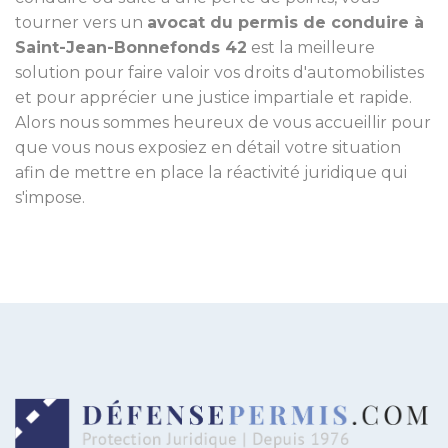
tourner vers un
avocat du permis de conduire à
Saint-Jean-Bonnefonds 42
est la meilleure
solution pour faire valoir vos droits d'automobilistes
et pour apprécier une justice impartiale et rapide.
Alors nous sommes heureux de vous accueillir pour
que vous nous exposiez en détail votre situation
afin de mettre en place la réactivité juridique qui
s'impose.