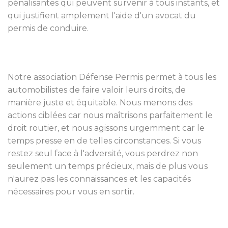
pénalisantes qui peuvent survenir à tous instants, et
qui justifient amplement l'aide d'un avocat du
permis de conduire.
Notre association Défense Permis permet à tous les
automobilistes de faire valoir leurs droits, de
manière juste et équitable. Nous menons des
actions ciblées car nous maîtrisons parfaitement le
droit routier, et nous agissons urgemment car le
temps presse en de telles circonstances. Si vous
restez seul face à l'adversité, vous perdrez non
seulement un temps précieux, mais de plus vous
n'aurez pas les connaissances et les capacités
nécessaires pour vous en sortir.