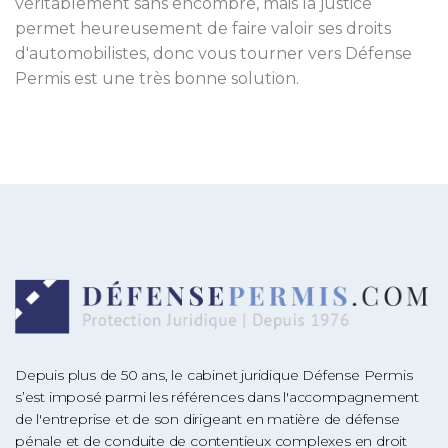
véritablement sans encombre, mais la justice
permet heureusement de faire valoir ses droits
d'automobilistes, donc vous tourner vers Défense
Permis est une très bonne solution.
Depuis plus de 50 ans, le cabinet juridique Défense Permis
s’est imposé parmi les références dans l'accompagnement
de l'entreprise et de son dirigeant en matière de défense
pénale et de conduite de contentieux complexes en droit