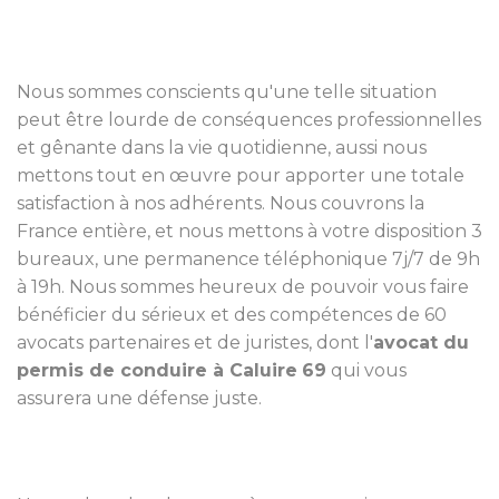
Nous sommes conscients qu'une telle situation
peut être lourde de conséquences professionnelles
et gênante dans la vie quotidienne, aussi nous
mettons tout en œuvre pour apporter une totale
satisfaction à nos adhérents. Nous couvrons la
France entière, et nous mettons à votre disposition 3
bureaux, une permanence téléphonique 7j/7 de 9h
à 19h. Nous sommes heureux de pouvoir vous faire
bénéficier du sérieux et des compétences de 60
avocats partenaires et de juristes, dont l'
avocat du
permis de conduire à Caluire
69
qui vous
assurera une défense juste.