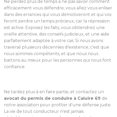
Ne perdez plus de temps à ne pas savoir comment
efficacement vous défendre, vous allez vous enliser
dans des errances qui vous démotiveront et qui vos
feront perdre un temps précieux, car la répression
est active. Exposez les faits, vous obtiendrez une
oreille attentive, des conseils judicieux, et une aide
parfaitement adaptée à votre cas. Si nous avons
traversé plusieurs décennies d'existence, c'est que
nous sommes compétents, et que nous nous
battons au mieux pour les personnes qui nous font
confiance.
Ne tardez plus à en faire partie, et contactez un
avocat du permis de conduire à Caluire 69
de
notre association pour profiter d'une défense juste.
La vie de tout conducteur n'est jamais