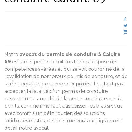
Notre
avocat du permis de conduire à Caluire
69
est un expert en droit routier qui dispose de
compétences avérées et qui se voit couronné de la
revalidation de nombreux permis de conduire, et de
la récupération de nombreux points. Il ne faut pas
accepter la fatalité d'un permis de conduire
suspendu ou annulé, de la perte conséquente de
points, comme il ne faut pas baisser les bras si vous
avez commis un délit routier, des solutions
juridiques existes, c'est ce que vous expliquera en
détail notre avocat.