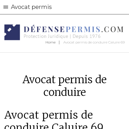
Avocat permis
Home
Avocat permis de conduire Caluire 69
Avocat permis de
conduire
Avocat permis de
conduire Caluire 69