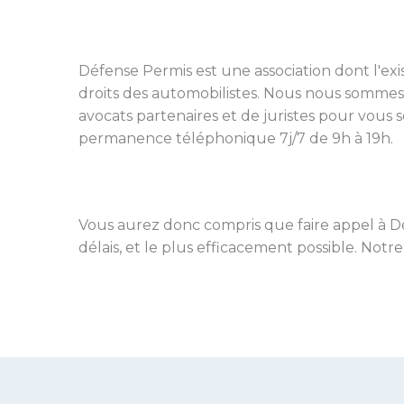
Défense Permis est une association dont l'exi
droits des automobilistes. Nous nous sommes
avocats partenaires et de juristes pour vous
permanence téléphonique 7j/7 de 9h à 19h.
Vous aurez donc compris que faire appel à Dé
délais, et le plus efficacement possible. Notr