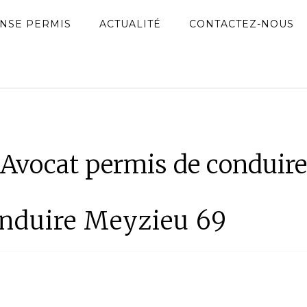
NSE PERMIS
ACTUALITÉ
CONTACTEZ-NOUS
Avocat permis de conduire
onduire Meyzieu 69