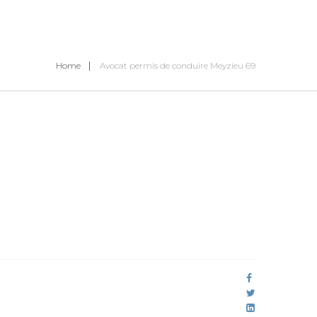
Home
Avocat permis de conduire Meyzieu 69