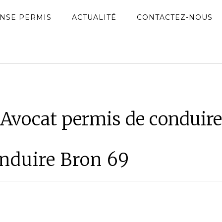
NSE PERMIS
ACTUALITÉ
CONTACTEZ-NOUS
Avocat permis de conduire
nduire Bron 69