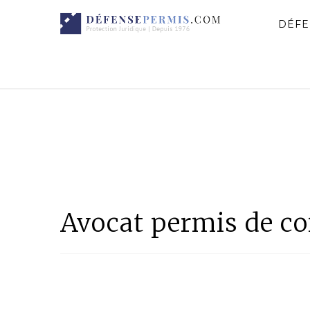
DÉFE
Avocat permis de co