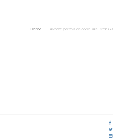
Home
Avocat permis de conduire Bron 69