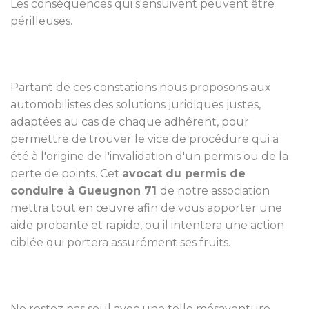
Les conséquences qui s'ensuivent peuvent être
périlleuses.
Partant de ces constations nous proposons aux
automobilistes des solutions juridiques justes,
adaptées au cas de chaque adhérent, pour
permettre de trouver le vice de procédure qui a
été à l'origine de l'invalidation d'un permis ou de la
perte de points. Cet
avocat du permis de
conduire à Gueugnon 71
de notre association
mettra tout en œuvre afin de vous apporter une
aide probante et rapide, ou il intentera une action
ciblée qui portera assurément ses fruits.
Ne restez pas seul avec une telle mésaventure