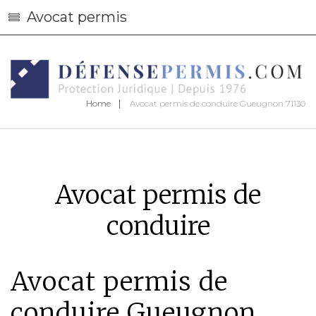
Avocat permis
Home
Avocat permis de conduire Gueugnon 71130
Avocat permis de
conduire
Avocat permis de
conduire Gueugnon