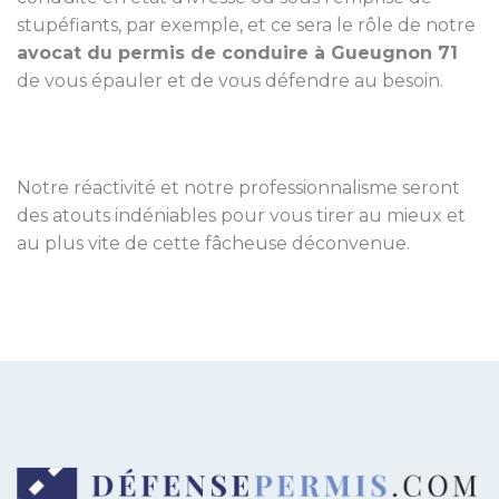
stupéfiants, par exemple, et ce sera le rôle de notre
avocat du permis de conduire à Gueugnon 71
de vous épauler et de vous défendre au besoin.
Notre réactivité et notre professionnalisme seront
des atouts indéniables pour vous tirer au mieux et
au plus vite de cette fâcheuse déconvenue.