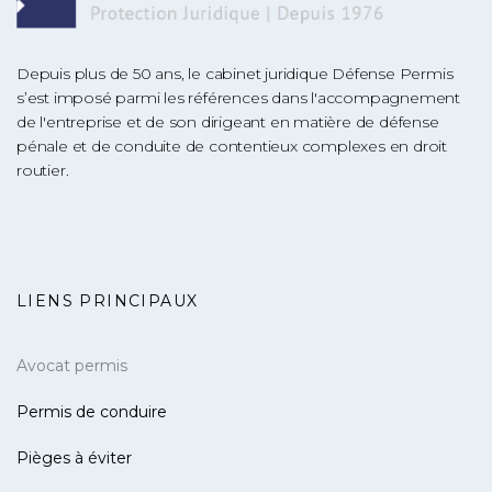
Depuis plus de 50 ans, le cabinet juridique Défense Permis
s’est imposé parmi les références dans l'accompagnement
de l'entreprise et de son dirigeant en matière de défense
pénale et de conduite de contentieux complexes en droit
routier.
LIENS PRINCIPAUX
Avocat permis
Permis de conduire
Pièges à éviter