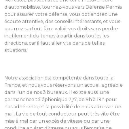
d'automobiliste, tournez-vous vers Défense Permis
pour assurer votre défense, vous obtiendrez une
écoute attentive, des conseils intéressants, et vous
pourrez surtout faire valoir vos droits sans perdre
inutilement du temps à partir dans toutes les
directions, car il faut aller vite dans de telles
situations.
Notre association est compétente dans toute la
France, et nous vous réservons un accueil agréable
dans l'un de nos 3 bureaux. Il existe aussi une
permanence téléphonique 7j/7, de 9h à 19h pour
nos adhérents, et la possibilité de nous adresser un
mail. La vie de tout conducteur peut très vite être
mise à mal par un excès de vitesse ou par une
conduite en état d'ivresse ou sous l'emprise de