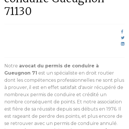
71130
Notre
avocat du permis de conduire à
Gueugnon 71
est un spécialiste en droit routier
dont les compétences professionnelles ne sont plus
à prouver, il est en effet satisfait d'avoir récupéré de
nombreux permis de conduire et crédité un
nombre conséquent de points. Et notre association
est fière de sa réussite depuis ses débuts en 1976. Il
est rageant de perdre des points, et plus encore de
se retrouver avec un permis de conduire annulé.