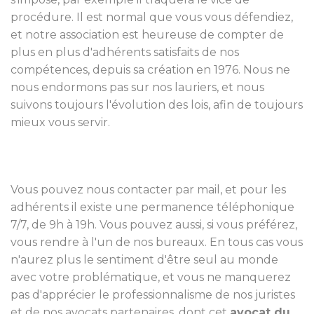
procédure. Il est normal que vous vous défendiez,
et notre association est heureuse de compter de
plus en plus d'adhérents satisfaits de nos
compétences, depuis sa création en 1976. Nous ne
nous endormons pas sur nos lauriers, et nous
suivons toujours l'évolution des lois, afin de toujours
mieux vous servir.
Vous pouvez nous contacter par mail, et pour les
adhérents il existe une permanence téléphonique
7/7, de 9h à 19h. Vous pouvez aussi, si vous préférez,
vous rendre à l'un de nos bureaux. En tous cas vous
n'aurez plus le sentiment d'être seul au monde
avec votre problématique, et vous ne manquerez
pas d'apprécier le professionnalisme de nos juristes
et de nos avocats partenaires, dont cet
avocat du