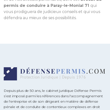
permis de conduire à Paray-le-Monial 71
qui
vous prodiguera de judicieux conseils et qui vous
défendra au mieux de ses possibilités.
Depuis plus de 50 ans, le cabinet juridique Défense Permis
s’est imposé parmi les références dans l'accompagnement
de l'entreprise et de son dirigeant en matière de défense
pénale et de conduite de contentieux complexes en droit