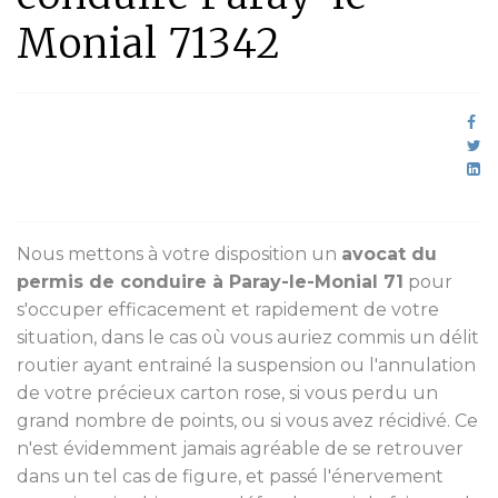
Monial 71342
Nous mettons à votre disposition un
avocat du
permis de conduire à Paray-le-Monial 71
pour
s'occuper efficacement et rapidement de votre
situation, dans le cas où vous auriez commis un délit
routier ayant entrainé la suspension ou l'annulation
de votre précieux carton rose, si vous perdu un
grand nombre de points, ou si vous avez récidivé. Ce
n'est évidemment jamais agréable de se retrouver
dans un tel cas de figure, et passé l'énervement