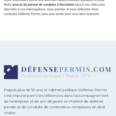
Notre association prône une défense d'automobilistes équitable et juste.
Notre
avocat du permis de conduire à Rochefort
sera à vos côtés pour
répondre à vos interrogations, vous assister, et vous défendre. Alors
contactez Défense Permis sans plus tarder pour vous faire entendre.
Depuis plus de 50 ans, le cabinet juridique Défense Permis
s’est imposé parmi les références dans l'accompagnement
de l'entreprise et de son dirigeant en matière de défense
pénale et de conduite de contentieux complexes en droit
routier.