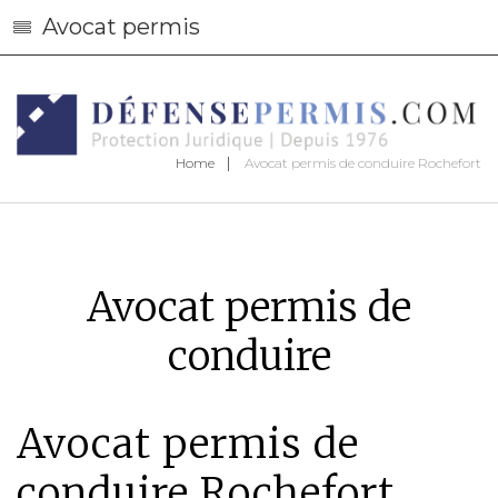
Avocat permis
Home
Avocat permis de conduire Rochefort
Avocat permis de
conduire
Avocat permis de
conduire Rochefort